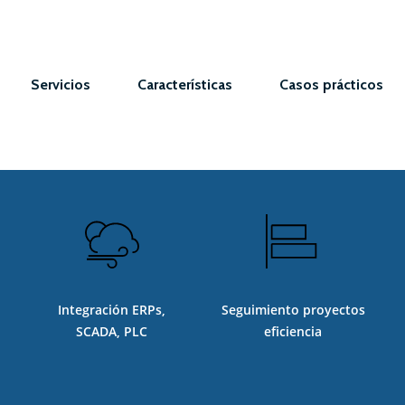
Servicios
Características
Casos prácticos
a
Integración ERPs,
Seguimiento proyectos
SCADA, PLC
eficiencia