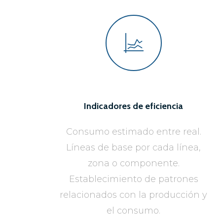
Indicadores de eficiencia
Consumo estimado entre real.
Líneas de base por cada línea,
zona o componente.
Establecimiento de patrones
relacionados con la producción y
el consumo.