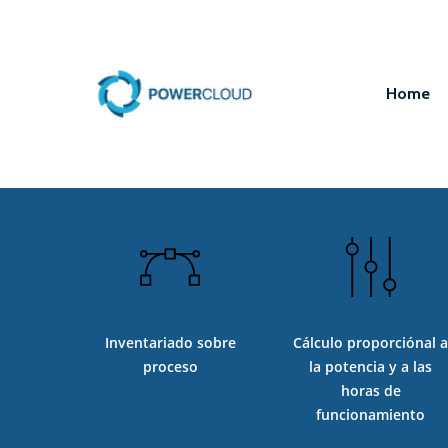
Home
Inventariado sobre
Cálculo proporciónal 
proceso
la potencia y a las
horas de
funcionamiento