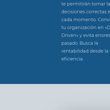
te permitirán tomar l
decisiones correctas 
cada momento. Convi
tu organización en «
Driven» y evita errore
pasado. Busca la
rentabilidad desde la
eficiencia.