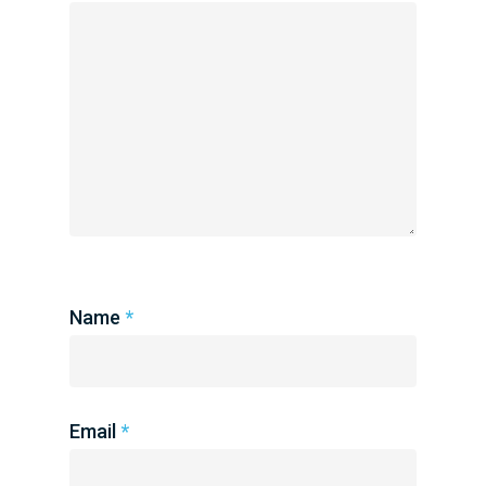
Name
*
Email
*