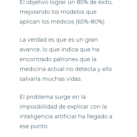
El objetivo lograr un 85% de éxito,
mejorando los modelos que
aplican los médicos (65%-80%).
La verdad es que es un gran
avance, lo que indica que ha
encontrado patrones que la
medicina actual no detecta y ello
salvaría muchas vidas.
El problema surge en la
imposibilidad de explicar con la
inteligencia artificial ha llegado a
ese punto.