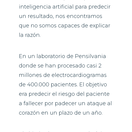
inteligencia artificial para predecir
un resultado, nos encontramos
que no somos capaces de explicar
la razón.
En un laboratorio de Pensilvania
donde se han procesado casi 2
millones de electrocardiogramas
de 400.000 pacientes. El objetivo
era predecir el riesgo del paciente
a fallecer por padecer un ataque al
corazón en un plazo de un año.