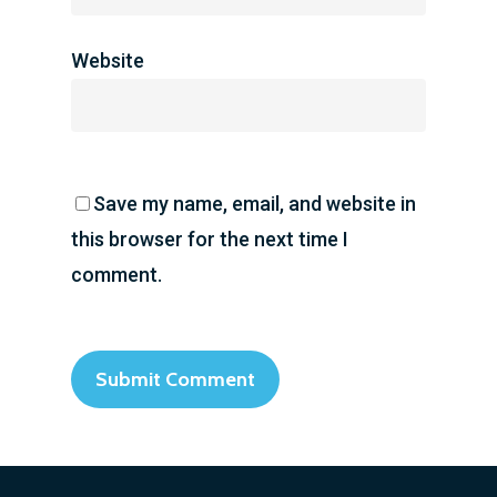
Website
Save my name, email, and website in
this browser for the next time I
comment.